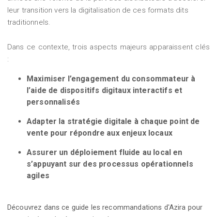
leur transition vers la digitalisation de ces formats dits
traditionnels.
Dans ce contexte, trois aspects majeurs apparaissent clés
:
Maximiser l’engagement du consommateur à
l’aide de dispositifs digitaux interactifs et
personnalisés
Adapter la stratégie digitale à chaque point de
vente pour répondre aux enjeux locaux
Assurer un déploiement fluide au local en
s’appuyant sur des processus opérationnels
agiles
Découvrez dans ce guide les recommandations d'Azira pour