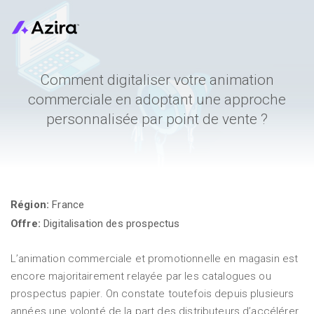
Comment digitaliser votre animation
commerciale en adoptant une approche
personnalisée par point de vente ?
Région:
France
Offre:
Digitalisation des prospectus
L’animation commerciale et promotionnelle en magasin est
encore majoritairement relayée par les catalogues ou
prospectus papier. On constate toutefois depuis plusieurs
années une volonté de la part des distributeurs d’accélérer