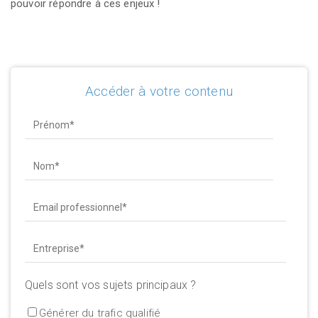
pouvoir répondre à ces enjeux !
Accéder à votre contenu
Quels sont vos sujets principaux ?
Générer du trafic qualifié